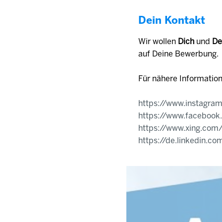
Dein Kontakt
Wir wollen
Dich
und
De
auf Deine Bewerbung.
Für nähere Informatio
https://www.instagram
https://www.facebook
https://www.xing.com
https://de.linkedin.c