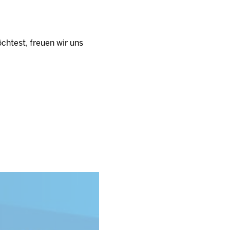
htest, freuen wir uns