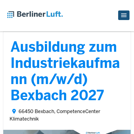
Ausbildung zum
Industriekaufma
nn (m/w/d)
Bexbach 2027
66450 Bexbach, CompetenceCenter
Klimatechnik