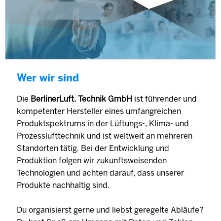
Wer wir sind
Die
BerlinerLuft. Technik GmbH
ist führender und
kompetenter Hersteller eines umfangreichen
Produktspektrums in der Lüftungs-, Klima- und
Prozesslufttechnik und ist weltweit an mehreren
Standorten tätig. Bei der Entwicklung und
Produktion folgen wir zukunftsweisenden
Technologien und achten darauf, dass unserer
Produkte nachhaltig sind.
Du organisierst gerne und liebst geregelte Abläufe?