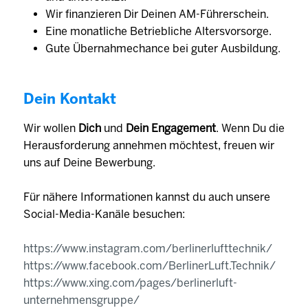
Wir finanzieren Dir Deinen AM-Führerschein.
Eine monat­liche Betrieb­liche Alters­vorsorge.
Gute Übernahmechance bei guter Ausbildung.
Dein Kontakt
Wir wollen
Dich
und
Dein Engagement
. Wenn Du die
Herausforderung annehmen möchtest, freuen wir
uns auf Deine Bewerbung.
Für nähere Informationen kannst du auch unsere
Social-Media-Kanäle besuchen:
https://www.instagram.com/berlinerlufttechnik/
https://www.facebook.com/BerlinerLuft.Technik/
https://www.xing.com/pages/berlinerluft-
unternehmensgruppe/