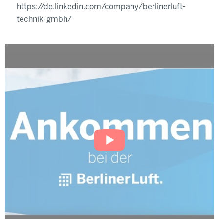
https://de.linkedin.com/company/berlinerluft-
technik-gmbh/