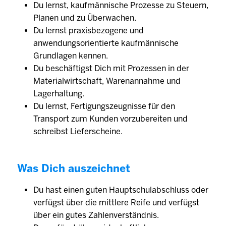
Du lernst, kaufmännische Prozesse zu Steuern,
Planen und zu Überwachen.
Du lernst praxisbezogene und
anwendungsorientierte kaufmännische
Grundlagen kennen.
Du beschäftigst Dich mit Prozessen in der
Materialwirtschaft, Warenannahme und
Lagerhaltung.
Du lernst, Fertigungszeugnisse für den
Transport zum Kunden vorzubereiten und
schreibst Lieferscheine.
Was Dich auszeichnet
Du hast einen guten Hauptschulabschluss oder
verfügst über die mittlere Reife und verfügst
über ein gutes Zahlenverständnis.