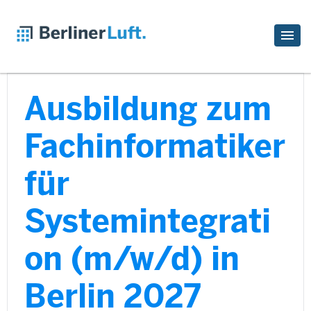
Ausbildung zum
Fachinformatiker
für
Systemintegrati
on (m/w/d) in
Berlin 2027