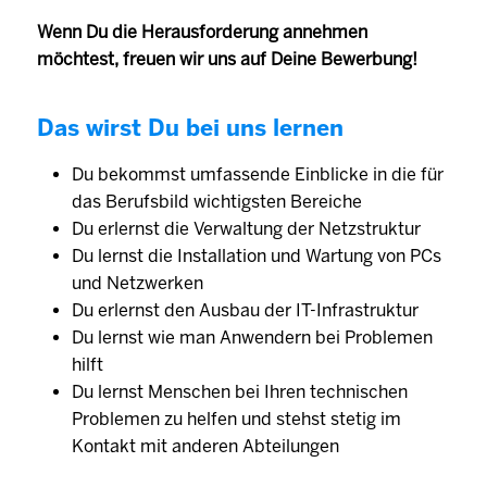
Wenn Du die Herausforderung annehmen
möchtest, freuen wir uns auf Deine Bewerbung!
Das wirst Du bei uns lernen
Du bekommst umfassende Einblicke in die für
das Berufsbild wichtigsten Bereiche
Du erlernst die Verwaltung der Netzstruktur
Du lernst die Installation und Wartung von PCs
und Netzwerken
Du erlernst den Ausbau der IT-Infrastruktur
Du lernst wie man Anwendern bei Problemen
hilft
Du lernst Menschen bei Ihren technischen
Problemen zu helfen und stehst stetig im
Kontakt mit anderen Abteilungen