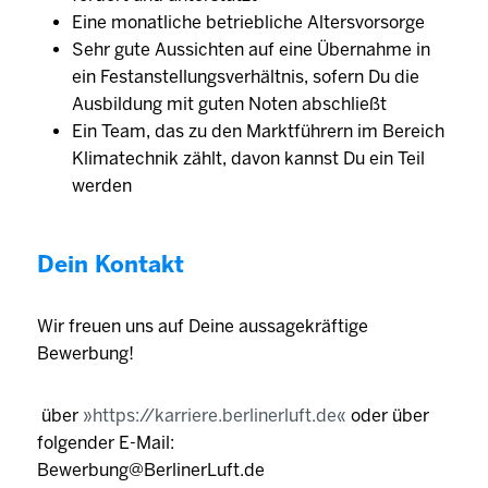
Eine monatliche betriebliche Altersvorsorge
Sehr gute Aussichten auf eine Übernahme in
ein Festanstellungsverhältnis, sofern Du die
Ausbildung mit guten Noten abschließt
Ein Team, das zu den Marktführern im Bereich
Klimatechnik zählt, davon kannst Du ein Teil
werden
Dein Kontakt
Wir freuen uns auf Deine aussagekräftige
Bewerbung!
über
https://karriere.berlinerluft.de
oder über
folgender E-Mail:
Bewerbung@BerlinerLuft.de