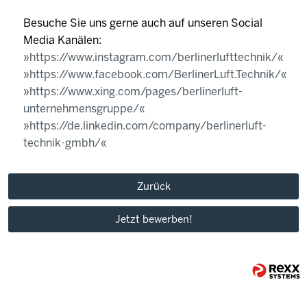
Besuche Sie uns gerne auch auf unseren Social
Media Kanälen:
https://www.instagram.com/berlinerlufttechnik/
https://www.facebook.com/BerlinerLuft.Technik/
https://www.xing.com/pages/berlinerluft-
unternehmensgruppe/
https://de.linkedin.com/company/berlinerluft-
technik-gmbh/
Zurück
Jetzt bewerben!