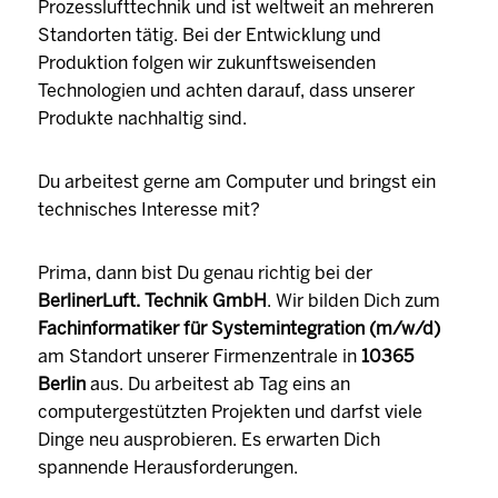
Prozesslufttechnik und ist weltweit an mehreren
Standorten tätig. Bei der Entwicklung und
Produktion folgen wir zukunftsweisenden
Technologien und achten darauf, dass unserer
Produkte nachhaltig sind.
Du arbeitest gerne am Computer und bringst ein
technisches Interesse mit?
Prima, dann bist Du genau richtig bei der
BerlinerLuft. Technik GmbH
. Wir bilden Dich zum
Fachinformatiker für Systemintegration (m/w/d)
am Standort unserer Firmenzentrale in
10365
Berlin
aus. Du arbeitest ab Tag eins an
computergestützten Projekten und darfst viele
Dinge neu ausprobieren. Es erwarten Dich
spannende Herausforderungen.