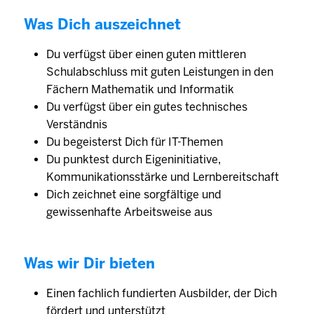
Was Dich auszeichnet
Du verfügst über einen guten mittleren
Schulabschluss mit guten Leistungen in den
Fächern Mathematik und Informatik
Du verfügst über ein gutes technisches
Verständnis
Du begeisterst Dich für IT-Themen
Du punktest durch Eigeninitiative,
Kommunikationsstärke und Lernbereitschaft
Dich zeichnet eine sorgfältige und
gewissenhafte Arbeitsweise aus
Was wir Dir bieten
Einen fachlich fundierten Ausbilder, der Dich
fördert und unterstützt