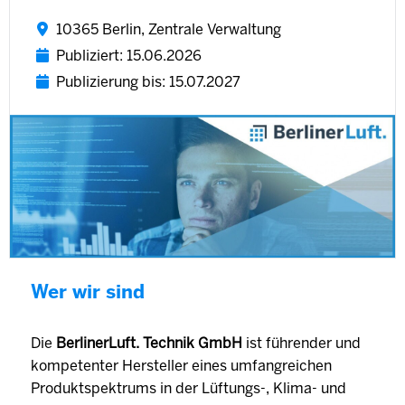
10365 Berlin, Zentrale Verwaltung
Publiziert: 15.06.2026
Publizierung bis: 15.07.2027
Wer wir sind
Die
BerlinerLuft. Technik GmbH
ist führender und
kompetenter Hersteller eines umfangreichen
Produktspektrums in der Lüftungs-, Klima- und