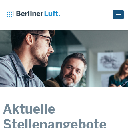
Aktuelle
Stellenangebote