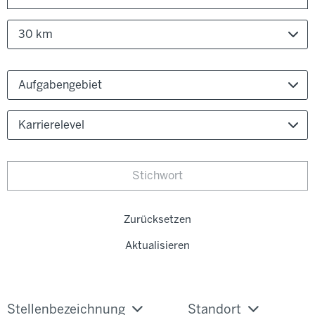
30 km
Aufgabengebiet
Karrierelevel
Zurücksetzen
Aktualisieren
Stellenbezeichnung
Standort