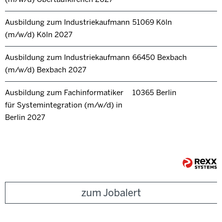
Ausbildung zum Industriekaufmann
51069 Köln
(m/w/d) Köln 2027
Ausbildung zum Industriekaufmann
66450 Bexbach
(m/w/d) Bexbach 2027
Ausbildung zum Fachinformatiker
10365 Berlin
für Systemintegration (m/w/d) in
Berlin 2027
zum Jobalert