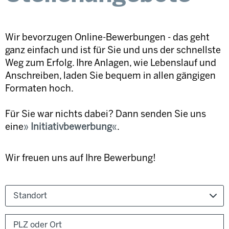
Wir bevorzugen Online-Bewerbungen - das geht
ganz einfach und ist für Sie und uns der schnellste
Weg zum Erfolg. Ihre Anlagen, wie Lebenslauf und
Anschreiben, laden Sie bequem in allen gängigen
Formaten hoch.
Für Sie war nichts dabei? Dann senden Sie uns
eine
Initiativbewerbung
.
Wir freuen uns auf Ihre Bewerbung!
Standort