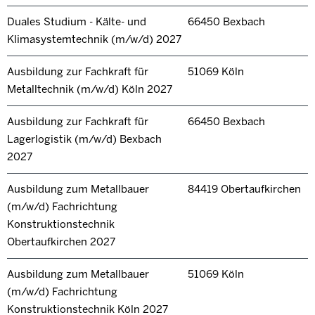
Duales Studium - Kälte- und
66450 Bexbach
Klimasystemtechnik (m/w/d) 2027
Ausbildung zur Fachkraft für
51069 Köln
Metalltechnik (m/w/d) Köln 2027
Ausbildung zur Fachkraft für
66450 Bexbach
Lagerlogistik (m/w/d) Bexbach
2027
Ausbildung zum Metallbauer
84419 Obertaufkirchen
(m/w/d) Fachrichtung
Konstruktionstechnik
Obertaufkirchen 2027
Ausbildung zum Metallbauer
51069 Köln
(m/w/d) Fachrichtung
Konstruktionstechnik Köln 2027