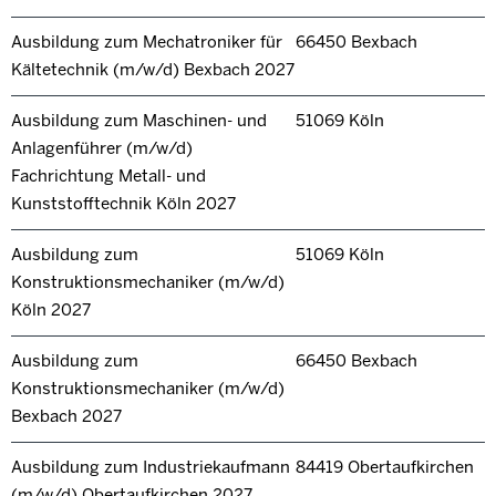
Ausbildung zum Mechatroniker für
66450 Bexbach
Kältetechnik (m/w/d) Bexbach 2027
Ausbildung zum Maschinen- und
51069 Köln
Anlagenführer (m/w/d)
Fachrichtung Metall- und
Kunststofftechnik Köln 2027
Ausbildung zum
51069 Köln
Konstruktionsmechaniker (m/w/d)
Köln 2027
Ausbildung zum
66450 Bexbach
Konstruktionsmechaniker (m/w/d)
Bexbach 2027
Ausbildung zum Industriekaufmann
84419 Obertaufkirchen
(m/w/d) Obertaufkirchen 2027