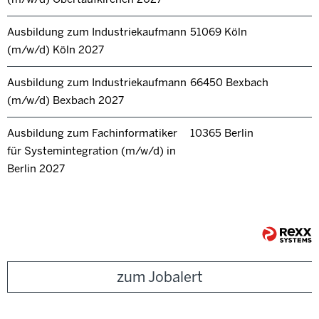
Ausbildung zum Industriekaufmann
51069 Köln
(m/w/d) Köln 2027
Ausbildung zum Industriekaufmann
66450 Bexbach
(m/w/d) Bexbach 2027
Ausbildung zum Fachinformatiker
10365 Berlin
für Systemintegration (m/w/d) in
Berlin 2027
zum Jobalert