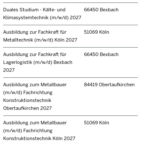
Duales Studium - Kälte- und
66450 Bexbach
Klimasystemtechnik (m/w/d) 2027
Ausbildung zur Fachkraft für
51069 Köln
Metalltechnik (m/w/d) Köln 2027
Ausbildung zur Fachkraft für
66450 Bexbach
Lagerlogistik (m/w/d) Bexbach
2027
Ausbildung zum Metallbauer
84419 Obertaufkirchen
(m/w/d) Fachrichtung
Konstruktionstechnik
Obertaufkirchen 2027
Ausbildung zum Metallbauer
51069 Köln
(m/w/d) Fachrichtung
Konstruktionstechnik Köln 2027