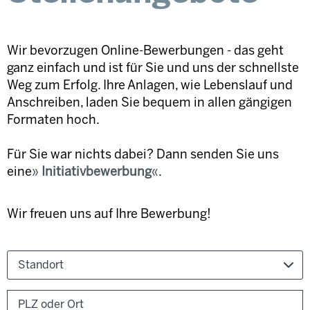
Wir bevorzugen Online-Bewerbungen - das geht
ganz einfach und ist für Sie und uns der schnellste
Weg zum Erfolg. Ihre Anlagen, wie Lebenslauf und
Anschreiben, laden Sie bequem in allen gängigen
Formaten hoch.
Für Sie war nichts dabei? Dann senden Sie uns
eine
Initiativbewerbung
.
Wir freuen uns auf Ihre Bewerbung!
Standort