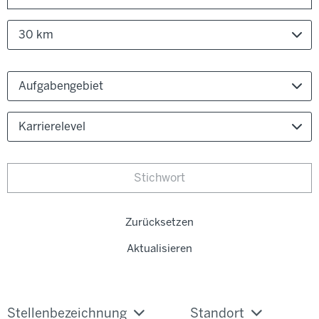
30 km
Aufgabengebiet
Karrierelevel
Zurücksetzen
Aktualisieren
Stellenbezeichnung
Standort