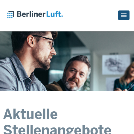
Aktuelle
Stellenangebote