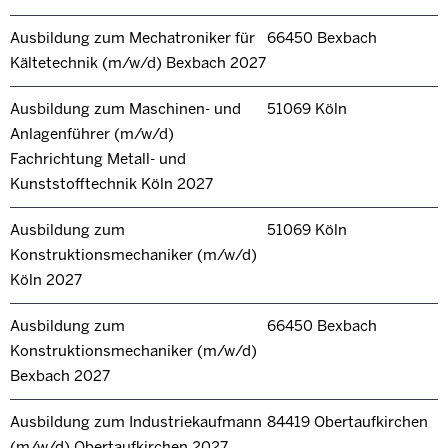
Ausbildung zum Mechatroniker für
66450 Bexbach
Kältetechnik (m/w/d) Bexbach 2027
Ausbildung zum Maschinen- und
51069 Köln
Anlagenführer (m/w/d)
Fachrichtung Metall- und
Kunststofftechnik Köln 2027
Ausbildung zum
51069 Köln
Konstruktionsmechaniker (m/w/d)
Köln 2027
Ausbildung zum
66450 Bexbach
Konstruktionsmechaniker (m/w/d)
Bexbach 2027
Ausbildung zum Industriekaufmann
84419 Obertaufkirchen
(m/w/d) Obertaufkirchen 2027