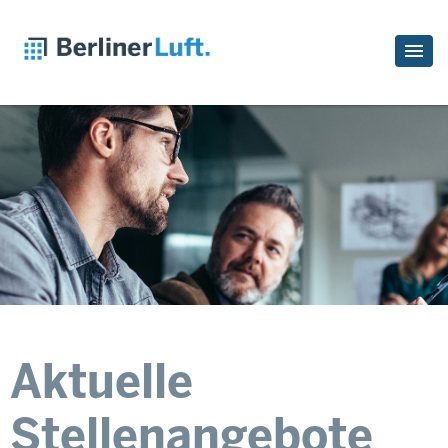
Aktuelle
Stellenangebote