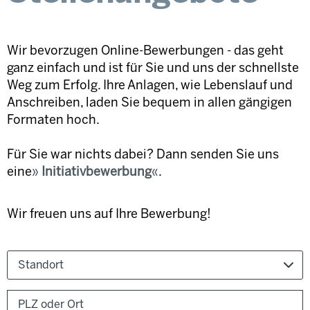
Wir bevorzugen Online-Bewerbungen - das geht
ganz einfach und ist für Sie und uns der schnellste
Weg zum Erfolg. Ihre Anlagen, wie Lebenslauf und
Anschreiben, laden Sie bequem in allen gängigen
Formaten hoch.
Für Sie war nichts dabei? Dann senden Sie uns
eine
Initiativbewerbung
.
Wir freuen uns auf Ihre Bewerbung!
Standort