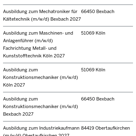
Ausbildung zum Mechatroniker für
66450 Bexbach
Kältetechnik (m/w/d) Bexbach 2027
Ausbildung zum Maschinen- und
51069 Köln
Anlagenführer (m/w/d)
Fachrichtung Metall- und
Kunststofftechnik Köln 2027
Ausbildung zum
51069 Köln
Konstruktionsmechaniker (m/w/d)
Köln 2027
Ausbildung zum
66450 Bexbach
Konstruktionsmechaniker (m/w/d)
Bexbach 2027
Ausbildung zum Industriekaufmann
84419 Obertaufkirchen
(m/w/d) Obertaufkirchen 2027