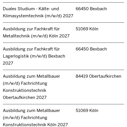
Duales Studium - Kälte- und
66450 Bexbach
Klimasystemtechnik (m/w/d) 2027
Ausbildung zur Fachkraft für
51069 Köln
Metalltechnik (m/w/d) Köln 2027
Ausbildung zur Fachkraft für
66450 Bexbach
Lagerlogistik (m/w/d) Bexbach
2027
Ausbildung zum Metallbauer
84419 Obertaufkirchen
(m/w/d) Fachrichtung
Konstruktionstechnik
Obertaufkirchen 2027
Ausbildung zum Metallbauer
51069 Köln
(m/w/d) Fachrichtung
Konstruktionstechnik Köln 2027