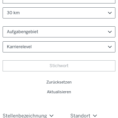
30 km
Aufgabengebiet
Karrierelevel
Zurücksetzen
Aktualisieren
Stellenbezeichnung
Standort