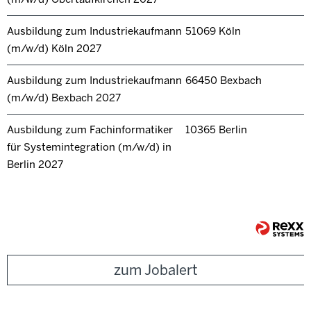
Ausbildung zum Industriekaufmann
51069 Köln
(m/w/d) Köln 2027
Ausbildung zum Industriekaufmann
66450 Bexbach
(m/w/d) Bexbach 2027
Ausbildung zum Fachinformatiker
10365 Berlin
für Systemintegration (m/w/d) in
Berlin 2027
zum Jobalert