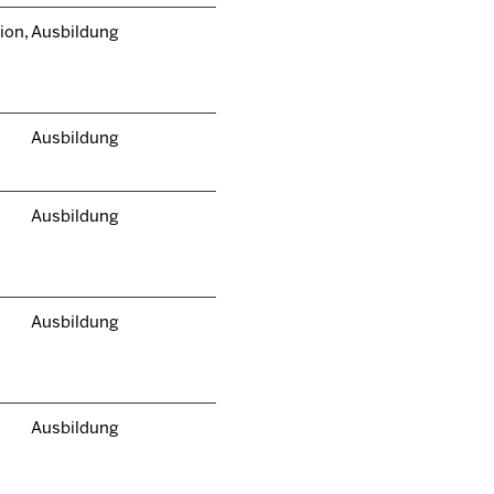
ion,
Ausbildung
Ausbildung
Ausbildung
Ausbildung
Ausbildung