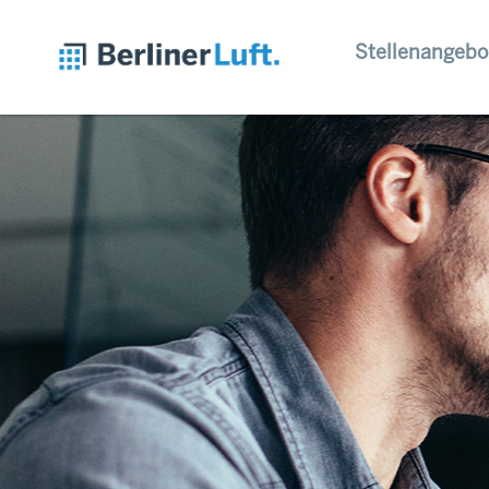
Stellenangebo