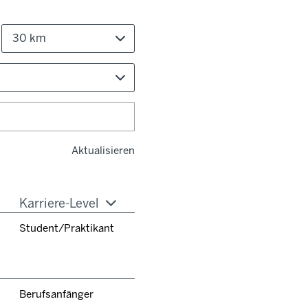
30 km
Aktualisieren
Karriere-Level
Student/Praktikant
Berufsanfänger