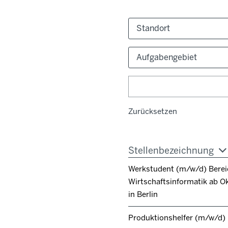
Standort
Aufgabengebiet
Zurücksetzen
Stellenbezeichnung
Werkstudent (m/w/d) Berei
Wirtschaftsinformatik ab O
in Berlin
Produktionshelfer (m/w/d)