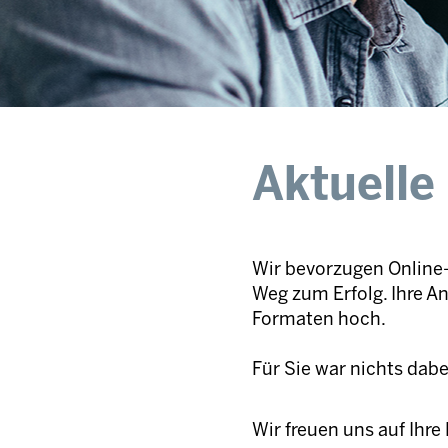
Aktuelle
Wir bevorzugen Online-
Weg zum Erfolg. Ihre A
Formaten hoch.
Für Sie war nichts dab
Wir freuen uns auf Ihr