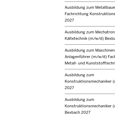
Ausbildung zum Metallbaue
Fachrichtung Konstruktions
2027
Ausbildung zum Mechatroni
Kältetechnik (m/w/d) Bexb
Ausbildung zum Maschinen
Anlagenführer (m/w/d) Fac
Metall- und Kunststofftech
Ausbildung zum
Konstruktionsmechaniker 
2027
Ausbildung zum
Konstruktionsmechaniker 
Bexbach 2027