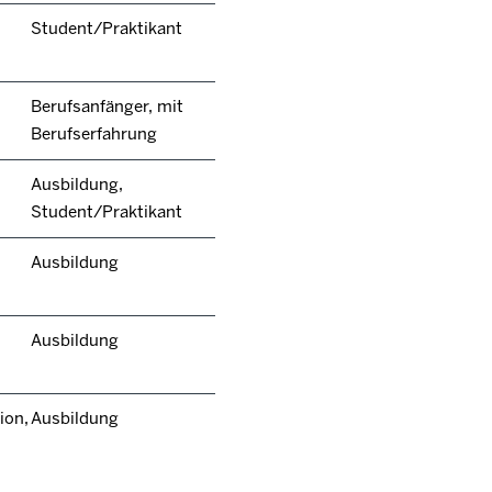
Student/Praktikant
Berufsanfänger, mit
Berufserfahrung
Ausbildung,
Student/Praktikant
Ausbildung
Ausbildung
ion,
Ausbildung