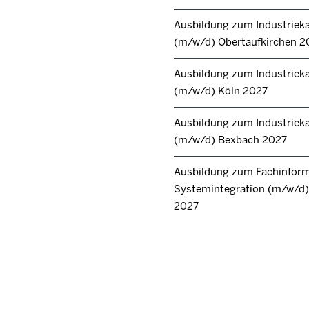
Ausbildung zum Industrie
(m/w/d) Obertaufkirchen 2
Ausbildung zum Industrie
(m/w/d) Köln 2027
Ausbildung zum Industrie
(m/w/d) Bexbach 2027
Ausbildung zum Fachinforma
Systemintegration (m/w/d) 
2027