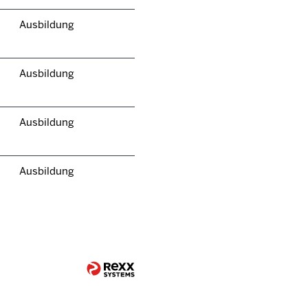
Ausbildung
Ausbildung
Ausbildung
Ausbildung