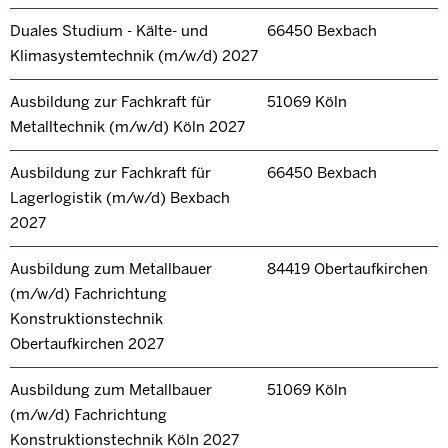
Duales Studium - Kälte- und
66450 Bexbach
Klimasystemtechnik (m/w/d) 2027
Ausbildung zur Fachkraft für
51069 Köln
Metalltechnik (m/w/d) Köln 2027
Ausbildung zur Fachkraft für
66450 Bexbach
Lagerlogistik (m/w/d) Bexbach
2027
Ausbildung zum Metallbauer
84419 Obertaufkirchen
(m/w/d) Fachrichtung
Konstruktionstechnik
Obertaufkirchen 2027
Ausbildung zum Metallbauer
51069 Köln
(m/w/d) Fachrichtung
Konstruktionstechnik Köln 2027