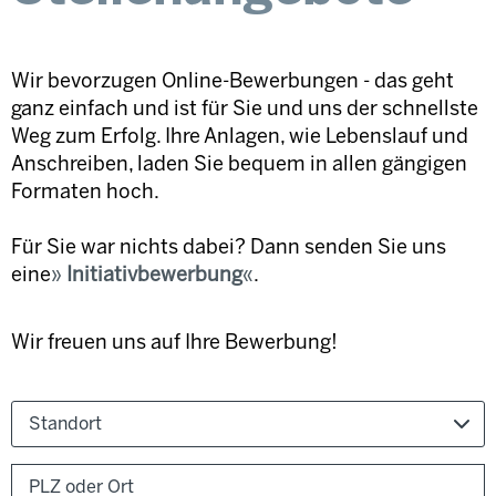
Wir bevorzugen Online-Bewerbungen - das geht
ganz einfach und ist für Sie und uns der schnellste
Weg zum Erfolg. Ihre Anlagen, wie Lebenslauf und
Anschreiben, laden Sie bequem in allen gängigen
Formaten hoch.
Für Sie war nichts dabei? Dann senden Sie uns
eine
Initiativbewerbung
.
Wir freuen uns auf Ihre Bewerbung!
Standort