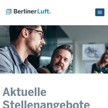
Aktuelle
Stellenangebote