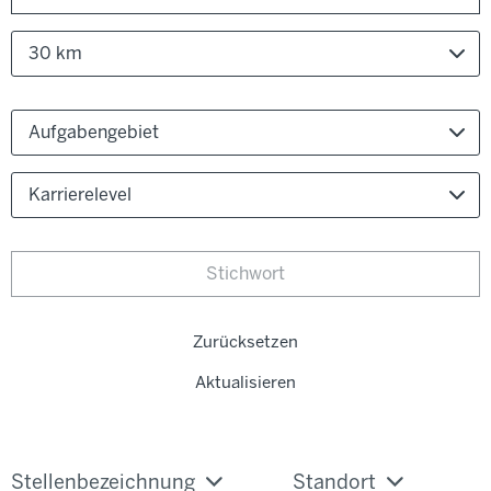
30 km
Aufgabengebiet
Karrierelevel
Zurücksetzen
Aktualisieren
Stellenbezeichnung
Standort