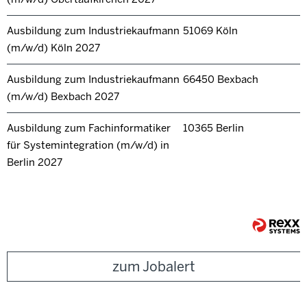
Ausbildung zum Industriekaufmann
51069 Köln
(m/w/d) Köln 2027
Ausbildung zum Industriekaufmann
66450 Bexbach
(m/w/d) Bexbach 2027
Ausbildung zum Fachinformatiker
10365 Berlin
für Systemintegration (m/w/d) in
Berlin 2027
zum Jobalert