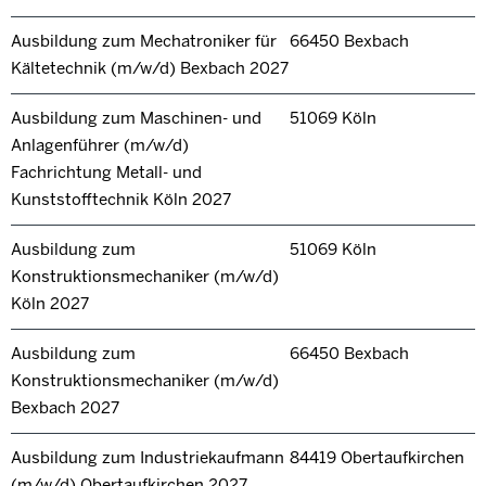
Ausbildung zum Mechatroniker für
66450 Bexbach
Kältetechnik (m/w/d) Bexbach 2027
Ausbildung zum Maschinen- und
51069 Köln
Anlagenführer (m/w/d)
Fachrichtung Metall- und
Kunststofftechnik Köln 2027
Ausbildung zum
51069 Köln
Konstruktionsmechaniker (m/w/d)
Köln 2027
Ausbildung zum
66450 Bexbach
Konstruktionsmechaniker (m/w/d)
Bexbach 2027
Ausbildung zum Industriekaufmann
84419 Obertaufkirchen
(m/w/d) Obertaufkirchen 2027