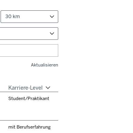
30 km
Aktualisieren
Karriere-Level
Student/Praktikant
mit Berufserfahrung