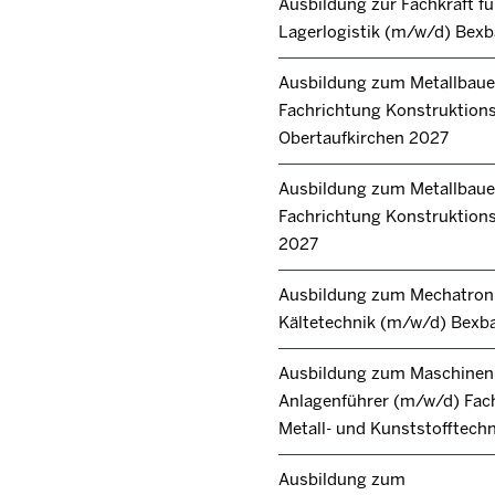
Ausbildung zur Fachkraft fü
Lagerlogistik (m/w/d) Bex
Ausbildung zum Metallbaue
Fachrichtung Konstruktion
Obertaufkirchen 2027
Ausbildung zum Metallbaue
Fachrichtung Konstruktions
2027
Ausbildung zum Mechatroni
Kältetechnik (m/w/d) Bexb
Ausbildung zum Maschinen
Anlagenführer (m/w/d) Fac
Metall- und Kunststofftech
Ausbildung zum