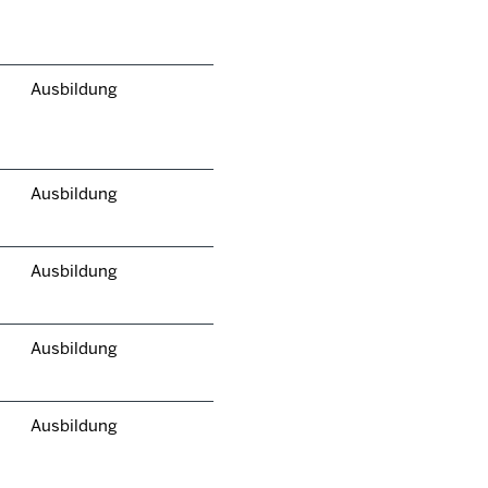
Ausbildung
Ausbildung
Ausbildung
Ausbildung
Ausbildung