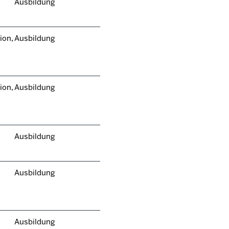
Ausbildung
ion,
Ausbildung
ion,
Ausbildung
Ausbildung
Ausbildung
Ausbildung