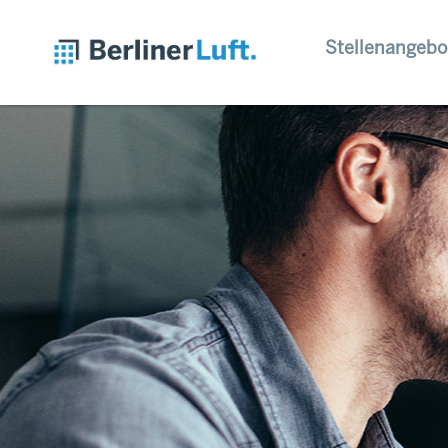
Stellenangebo