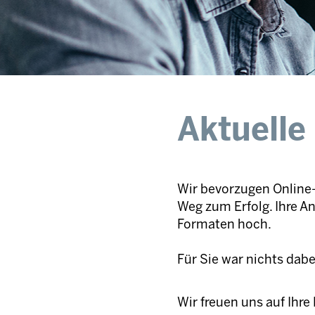
Aktuelle
Wir bevorzugen Online-
Weg zum Erfolg. Ihre A
Formaten hoch.
Für Sie war nichts dab
Wir freuen uns auf Ihr