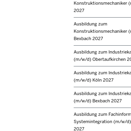
Konstruktionsmechaniker 
2027
Ausbildung zum
Konstruktionsmechaniker 
Bexbach 2027
Ausbildung zum Industrie
(m/w/d) Obertaufkirchen 2
Ausbildung zum Industrie
(m/w/d) Köln 2027
Ausbildung zum Industrie
(m/w/d) Bexbach 2027
Ausbildung zum Fachinforma
Systemintegration (m/w/d) 
2027