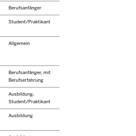
Berufsanfänger
Student/Praktikant
Allgemein
Berufsanfänger, mit
Berufserfahrung
Ausbildung,
Student/Praktikant
Ausbildung