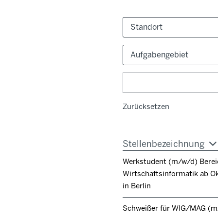
Standort
Aufgabengebiet
Zurücksetzen
Stellenbezeichnung
Werkstudent (m/w/d) Berei
Wirtschaftsinformatik ab O
in Berlin
Schweißer für WIG/MAG (m