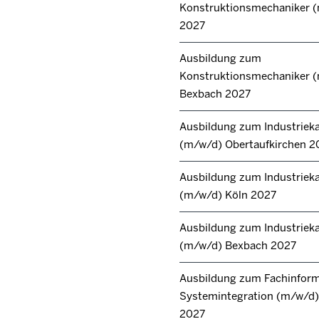
Konstruktionsmechaniker 
2027
Ausbildung zum
Konstruktionsmechaniker 
Bexbach 2027
Ausbildung zum Industrie
(m/w/d) Obertaufkirchen 2
Ausbildung zum Industrie
(m/w/d) Köln 2027
Ausbildung zum Industrie
(m/w/d) Bexbach 2027
Ausbildung zum Fachinforma
Systemintegration (m/w/d) 
2027