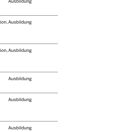
Ausbildung
ion,
Ausbildung
ion,
Ausbildung
Ausbildung
Ausbildung
Ausbildung