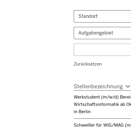
Standort
Aufgabengebiet
Zurücksetzen
Stellenbezeichnung
Werkstudent (m/w/d) Berei
Wirtschaftsinformatik ab O
in Berlin
Schweißer für WIG/MAG (m