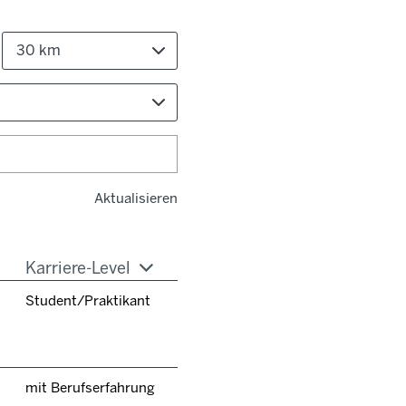
30 km
Aktualisieren
Karriere-Level
Student/Praktikant
mit Berufserfahrung