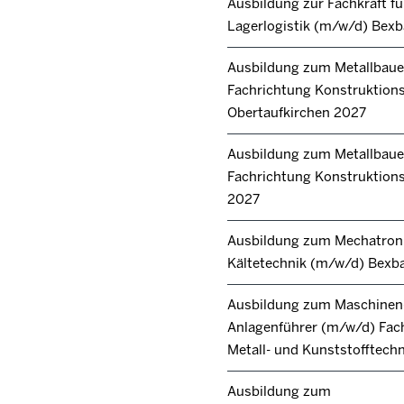
Ausbildung zur Fachkraft fü
Lagerlogistik (m/w/d) Bex
Ausbildung zum Metallbaue
Fachrichtung Konstruktion
Obertaufkirchen 2027
Ausbildung zum Metallbaue
Fachrichtung Konstruktions
2027
Ausbildung zum Mechatroni
Kältetechnik (m/w/d) Bexb
Ausbildung zum Maschinen
Anlagenführer (m/w/d) Fac
Metall- und Kunststofftech
Ausbildung zum