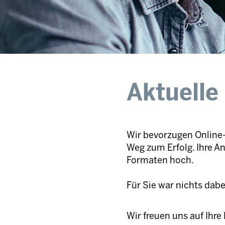
Aktuelle
Wir bevorzugen Online-
Weg zum Erfolg. Ihre A
Formaten hoch.
Für Sie war nichts dab
Wir freuen uns auf Ihr