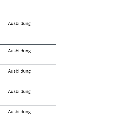
Ausbildung
Ausbildung
Ausbildung
Ausbildung
Ausbildung