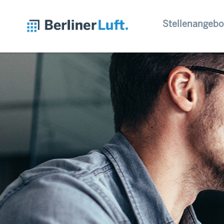
Stellenangebo