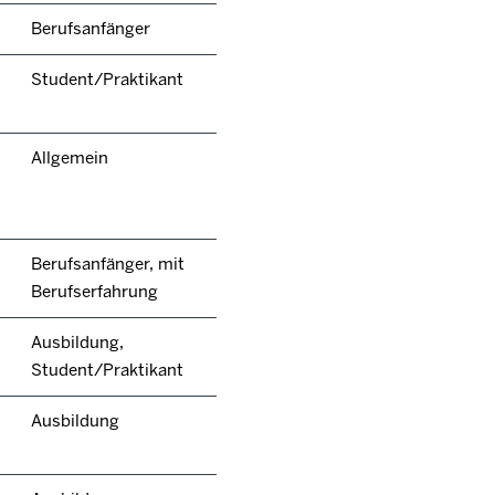
Berufsanfänger
Student/Praktikant
Allgemein
Berufsanfänger, mit
Berufserfahrung
Ausbildung,
Student/Praktikant
Ausbildung