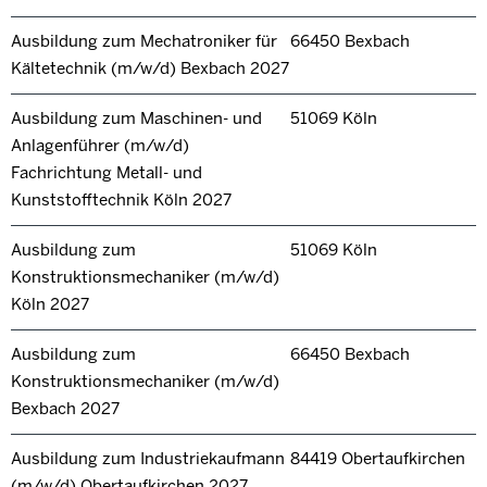
Ausbildung zum Mechatroniker für
66450 Bexbach
Kältetechnik (m/w/d) Bexbach 2027
Ausbildung zum Maschinen- und
51069 Köln
Anlagenführer (m/w/d)
Fachrichtung Metall- und
Kunststofftechnik Köln 2027
Ausbildung zum
51069 Köln
Konstruktionsmechaniker (m/w/d)
Köln 2027
Ausbildung zum
66450 Bexbach
Konstruktionsmechaniker (m/w/d)
Bexbach 2027
Ausbildung zum Industriekaufmann
84419 Obertaufkirchen
(m/w/d) Obertaufkirchen 2027