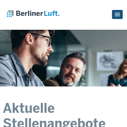
Aktuelle
Stellenangebote