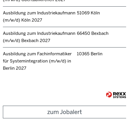
Ausbildung zum Industriekaufmann
51069 Köln
(m/w/d) Köln 2027
Ausbildung zum Industriekaufmann
66450 Bexbach
(m/w/d) Bexbach 2027
Ausbildung zum Fachinformatiker
10365 Berlin
für Systemintegration (m/w/d) in
Berlin 2027
zum Jobalert