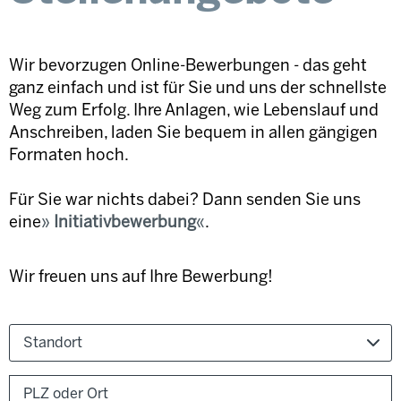
Wir bevorzugen Online-Bewerbungen - das geht
ganz einfach und ist für Sie und uns der schnellste
Weg zum Erfolg. Ihre Anlagen, wie Lebenslauf und
Anschreiben, laden Sie bequem in allen gängigen
Formaten hoch.
Für Sie war nichts dabei? Dann senden Sie uns
eine
Initiativbewerbung
.
Wir freuen uns auf Ihre Bewerbung!
Standort