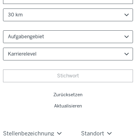
30 km
Aufgabengebiet
Karrierelevel
Zurücksetzen
Aktualisieren
Stellenbezeichnung
Standort