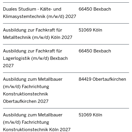
Duales Studium - Kälte- und
66450 Bexbach
Klimasystemtechnik (m/w/d) 2027
Ausbildung zur Fachkraft für
51069 Köln
Metalltechnik (m/w/d) Köln 2027
Ausbildung zur Fachkraft für
66450 Bexbach
Lagerlogistik (m/w/d) Bexbach
2027
Ausbildung zum Metallbauer
84419 Obertaufkirchen
(m/w/d) Fachrichtung
Konstruktionstechnik
Obertaufkirchen 2027
Ausbildung zum Metallbauer
51069 Köln
(m/w/d) Fachrichtung
Konstruktionstechnik Köln 2027