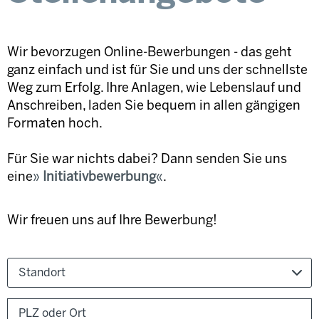
Wir bevorzugen Online-Bewerbungen - das geht
ganz einfach und ist für Sie und uns der schnellste
Weg zum Erfolg. Ihre Anlagen, wie Lebenslauf und
Anschreiben, laden Sie bequem in allen gängigen
Formaten hoch.
Für Sie war nichts dabei? Dann senden Sie uns
eine
Initiativbewerbung
.
Wir freuen uns auf Ihre Bewerbung!
Standort