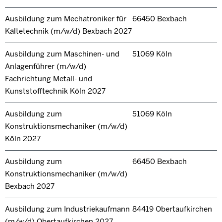
Ausbildung zum Mechatroniker für
66450 Bexbach
Kältetechnik (m/w/d) Bexbach 2027
Ausbildung zum Maschinen- und
51069 Köln
Anlagenführer (m/w/d)
Fachrichtung Metall- und
Kunststofftechnik Köln 2027
Ausbildung zum
51069 Köln
Konstruktionsmechaniker (m/w/d)
Köln 2027
Ausbildung zum
66450 Bexbach
Konstruktionsmechaniker (m/w/d)
Bexbach 2027
Ausbildung zum Industriekaufmann
84419 Obertaufkirchen
(m/w/d) Obertaufkirchen 2027