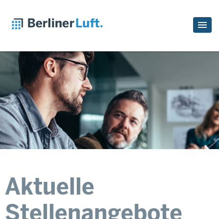
Aktuelle
Stellenangebote