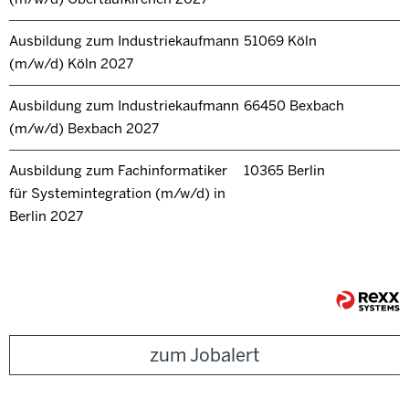
Ausbildung zum Industriekaufmann
51069 Köln
(m/w/d) Köln 2027
Ausbildung zum Industriekaufmann
66450 Bexbach
(m/w/d) Bexbach 2027
Ausbildung zum Fachinformatiker
10365 Berlin
für Systemintegration (m/w/d) in
Berlin 2027
zum Jobalert