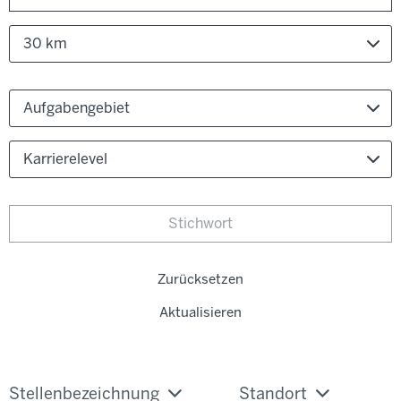
30 km
Aufgabengebiet
Karrierelevel
Zurücksetzen
Aktualisieren
Stellenbezeichnung
Standort