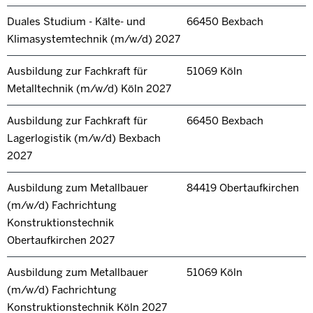
Duales Studium - Kälte- und
66450 Bexbach
Klimasystemtechnik (m/w/d) 2027
Ausbildung zur Fachkraft für
51069 Köln
Metalltechnik (m/w/d) Köln 2027
Ausbildung zur Fachkraft für
66450 Bexbach
Lagerlogistik (m/w/d) Bexbach
2027
Ausbildung zum Metallbauer
84419 Obertaufkirchen
(m/w/d) Fachrichtung
Konstruktionstechnik
Obertaufkirchen 2027
Ausbildung zum Metallbauer
51069 Köln
(m/w/d) Fachrichtung
Konstruktionstechnik Köln 2027