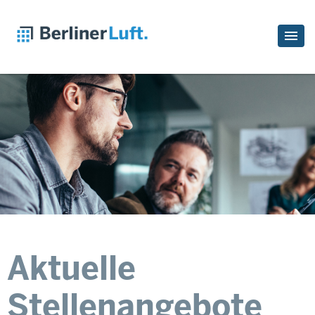
Aktuelle
Stellenangebote