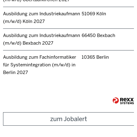
Ausbildung zum Industriekaufmann
51069 Köln
(m/w/d) Köln 2027
Ausbildung zum Industriekaufmann
66450 Bexbach
(m/w/d) Bexbach 2027
Ausbildung zum Fachinformatiker
10365 Berlin
für Systemintegration (m/w/d) in
Berlin 2027
zum Jobalert