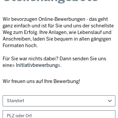
Wir bevorzugen Online-Bewerbungen - das geht
ganz einfach und ist für Sie und uns der schnellste
Weg zum Erfolg. Ihre Anlagen, wie Lebenslauf und
Anschreiben, laden Sie bequem in allen gängigen
Formaten hoch.
Für Sie war nichts dabei? Dann senden Sie uns
eine
Initiativbewerbung
.
Wir freuen uns auf Ihre Bewerbung!
Standort