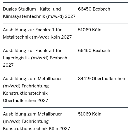
Duales Studium - Kälte- und
66450 Bexbach
Klimasystemtechnik (m/w/d) 2027
Ausbildung zur Fachkraft für
51069 Köln
Metalltechnik (m/w/d) Köln 2027
Ausbildung zur Fachkraft für
66450 Bexbach
Lagerlogistik (m/w/d) Bexbach
2027
Ausbildung zum Metallbauer
84419 Obertaufkirchen
(m/w/d) Fachrichtung
Konstruktionstechnik
Obertaufkirchen 2027
Ausbildung zum Metallbauer
51069 Köln
(m/w/d) Fachrichtung
Konstruktionstechnik Köln 2027