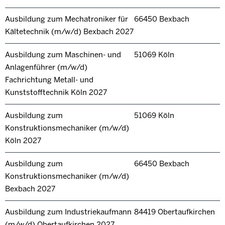
Ausbildung zum Mechatroniker für
66450 Bexbach
Kältetechnik (m/w/d) Bexbach 2027
Ausbildung zum Maschinen- und
51069 Köln
Anlagenführer (m/w/d)
Fachrichtung Metall- und
Kunststofftechnik Köln 2027
Ausbildung zum
51069 Köln
Konstruktionsmechaniker (m/w/d)
Köln 2027
Ausbildung zum
66450 Bexbach
Konstruktionsmechaniker (m/w/d)
Bexbach 2027
Ausbildung zum Industriekaufmann
84419 Obertaufkirchen
(m/w/d) Obertaufkirchen 2027