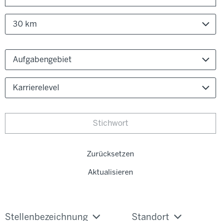
30 km
Aufgabengebiet
Karrierelevel
Zurücksetzen
Aktualisieren
Stellenbezeichnung
Standort