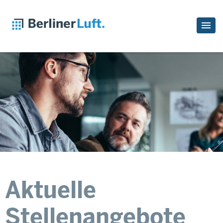
Aktuelle
Stellenangebote