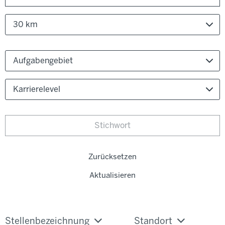
30 km
Aufgabengebiet
Karrierelevel
Zurücksetzen
Aktualisieren
Stellenbezeichnung
Standort