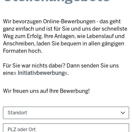
Wir bevorzugen Online-Bewerbungen - das geht
ganz einfach und ist für Sie und uns der schnellste
Weg zum Erfolg. Ihre Anlagen, wie Lebenslauf und
Anschreiben, laden Sie bequem in allen gängigen
Formaten hoch.
Für Sie war nichts dabei? Dann senden Sie uns
eine
Initiativbewerbung
.
Wir freuen uns auf Ihre Bewerbung!
Standort