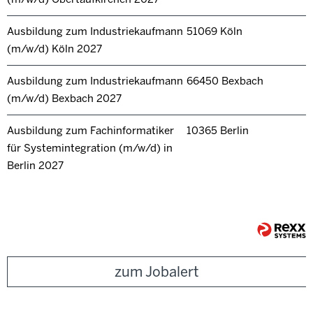
Ausbildung zum Industriekaufmann
51069 Köln
(m/w/d) Köln 2027
Ausbildung zum Industriekaufmann
66450 Bexbach
(m/w/d) Bexbach 2027
Ausbildung zum Fachinformatiker
10365 Berlin
für Systemintegration (m/w/d) in
Berlin 2027
zum Jobalert