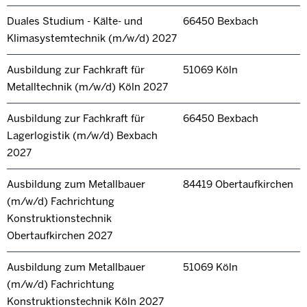
Duales Studium - Kälte- und
66450 Bexbach
Klimasystemtechnik (m/w/d) 2027
Ausbildung zur Fachkraft für
51069 Köln
Metalltechnik (m/w/d) Köln 2027
Ausbildung zur Fachkraft für
66450 Bexbach
Lagerlogistik (m/w/d) Bexbach
2027
Ausbildung zum Metallbauer
84419 Obertaufkirchen
(m/w/d) Fachrichtung
Konstruktionstechnik
Obertaufkirchen 2027
Ausbildung zum Metallbauer
51069 Köln
(m/w/d) Fachrichtung
Konstruktionstechnik Köln 2027