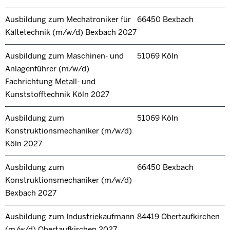
Ausbildung zum Mechatroniker für
66450 Bexbach
Kältetechnik (m/w/d) Bexbach 2027
Ausbildung zum Maschinen- und
51069 Köln
Anlagenführer (m/w/d)
Fachrichtung Metall- und
Kunststofftechnik Köln 2027
Ausbildung zum
51069 Köln
Konstruktionsmechaniker (m/w/d)
Köln 2027
Ausbildung zum
66450 Bexbach
Konstruktionsmechaniker (m/w/d)
Bexbach 2027
Ausbildung zum Industriekaufmann
84419 Obertaufkirchen
(m/w/d) Obertaufkirchen 2027