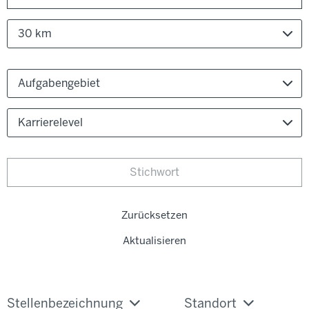
30 km
Aufgabengebiet
Karrierelevel
Zurücksetzen
Aktualisieren
Stellenbezeichnung
Standort