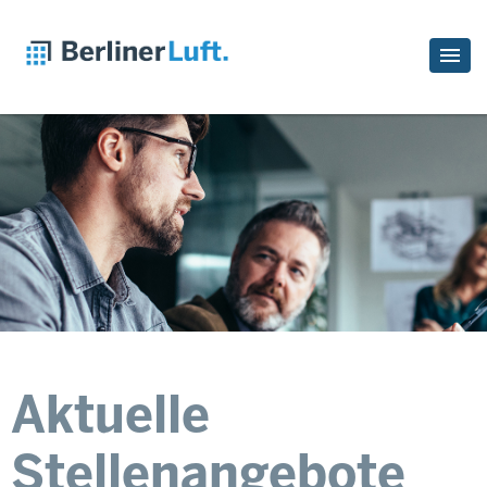
Aktuelle
Stellenangebote