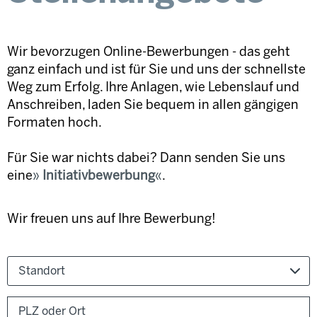
Wir bevorzugen Online-Bewerbungen - das geht
ganz einfach und ist für Sie und uns der schnellste
Weg zum Erfolg. Ihre Anlagen, wie Lebenslauf und
Anschreiben, laden Sie bequem in allen gängigen
Formaten hoch.
Für Sie war nichts dabei? Dann senden Sie uns
eine
Initiativbewerbung
.
Wir freuen uns auf Ihre Bewerbung!
Standort