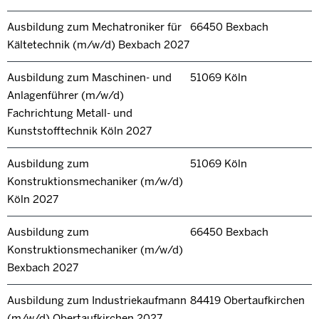
Ausbildung zum Mechatroniker für
66450 Bexbach
Kältetechnik (m/w/d) Bexbach 2027
Ausbildung zum Maschinen- und
51069 Köln
Anlagenführer (m/w/d)
Fachrichtung Metall- und
Kunststofftechnik Köln 2027
Ausbildung zum
51069 Köln
Konstruktionsmechaniker (m/w/d)
Köln 2027
Ausbildung zum
66450 Bexbach
Konstruktionsmechaniker (m/w/d)
Bexbach 2027
Ausbildung zum Industriekaufmann
84419 Obertaufkirchen
(m/w/d) Obertaufkirchen 2027