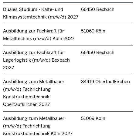
Duales Studium - Kälte- und
66450 Bexbach
Klimasystemtechnik (m/w/d) 2027
Ausbildung zur Fachkraft für
51069 Köln
Metalltechnik (m/w/d) Köln 2027
Ausbildung zur Fachkraft für
66450 Bexbach
Lagerlogistik (m/w/d) Bexbach
2027
Ausbildung zum Metallbauer
84419 Obertaufkirchen
(m/w/d) Fachrichtung
Konstruktionstechnik
Obertaufkirchen 2027
Ausbildung zum Metallbauer
51069 Köln
(m/w/d) Fachrichtung
Konstruktionstechnik Köln 2027