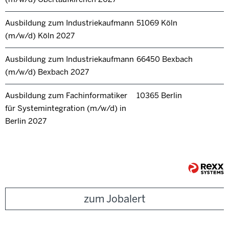
Ausbildung zum Industriekaufmann
51069 Köln
(m/w/d) Köln 2027
Ausbildung zum Industriekaufmann
66450 Bexbach
(m/w/d) Bexbach 2027
Ausbildung zum Fachinformatiker
10365 Berlin
für Systemintegration (m/w/d) in
Berlin 2027
zum Jobalert