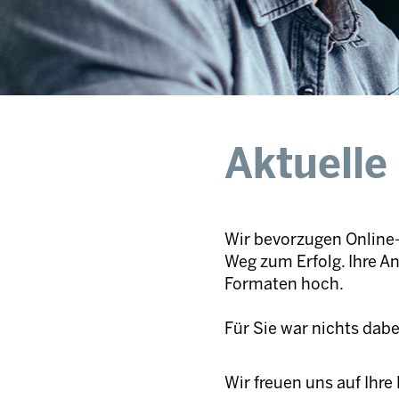
Aktuelle
Wir bevorzugen Online-
Weg zum Erfolg. Ihre A
Formaten hoch.
Für Sie war nichts dab
Wir freuen uns auf Ihr