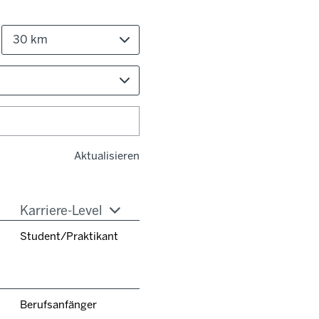
30 km
Aktualisieren
Karriere-Level
Student/Praktikant
Berufsanfänger