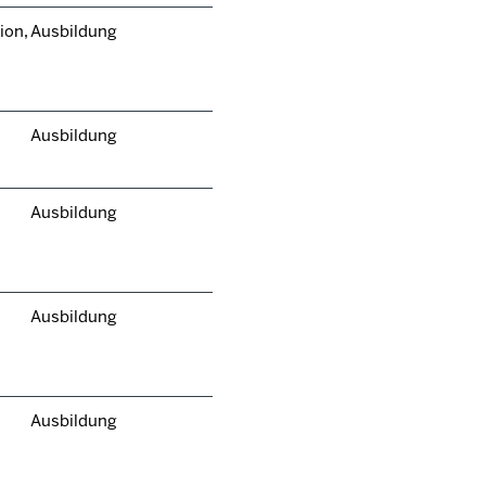
ion,
Ausbildung
Ausbildung
Ausbildung
Ausbildung
Ausbildung