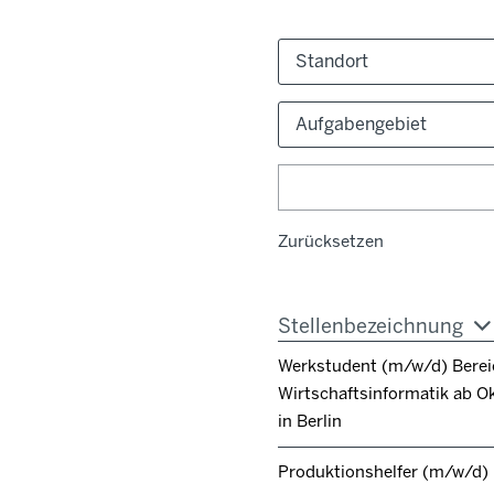
Standort
Aufgabengebiet
Zurücksetzen
Stellenbezeichnung
Werkstudent (m/w/d) Berei
Wirtschaftsinformatik ab O
in Berlin
Produktionshelfer (m/w/d)