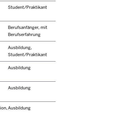
Student/Praktikant
Berufsanfänger, mit
Berufserfahrung
Ausbildung,
Student/Praktikant
Ausbildung
Ausbildung
ion,
Ausbildung