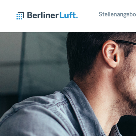
Stellenangebo