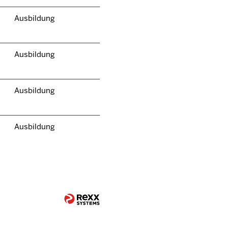
Ausbildung
Ausbildung
Ausbildung
Ausbildung