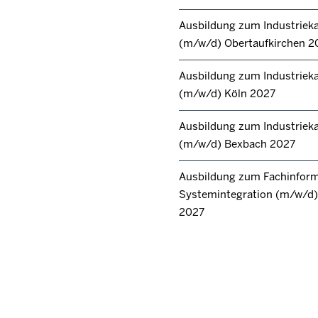
Ausbildung zum Industrie
(m/w/d) Obertaufkirchen 2
Ausbildung zum Industrie
(m/w/d) Köln 2027
Ausbildung zum Industrie
(m/w/d) Bexbach 2027
Ausbildung zum Fachinforma
Systemintegration (m/w/d) 
2027