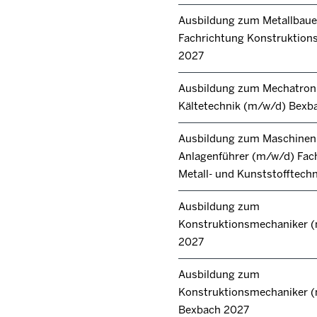
Ausbildung zum Metallbaue
Fachrichtung Konstruktions
2027
Ausbildung zum Mechatroni
Kältetechnik (m/w/d) Bexb
Ausbildung zum Maschinen
Anlagenführer (m/w/d) Fac
Metall- und Kunststofftech
Ausbildung zum
Konstruktionsmechaniker 
2027
Ausbildung zum
Konstruktionsmechaniker 
Bexbach 2027