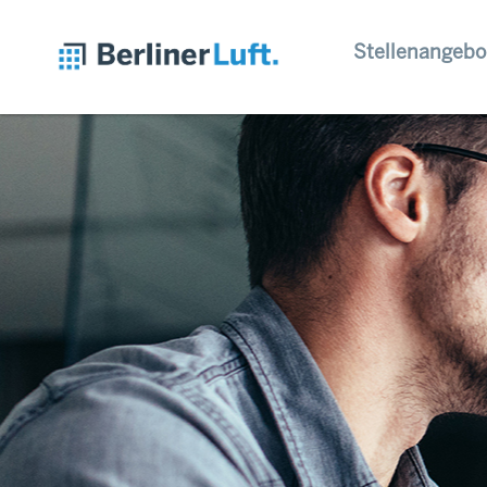
Stellenangebo