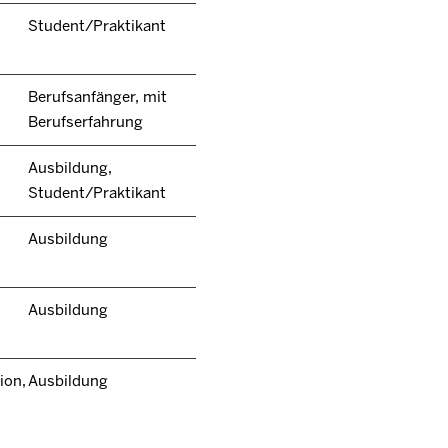
Student/Praktikant
Berufsanfänger, mit
Berufserfahrung
Ausbildung,
Student/Praktikant
Ausbildung
Ausbildung
ion,
Ausbildung