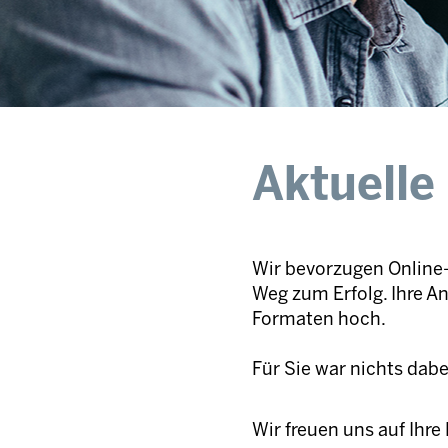
Aktuelle
Wir bevorzugen Online-
Weg zum Erfolg. Ihre A
Formaten hoch.
Für Sie war nichts dab
Wir freuen uns auf Ihr