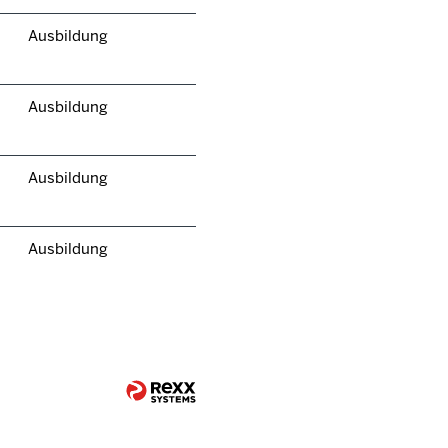
Ausbildung
Ausbildung
Ausbildung
Ausbildung