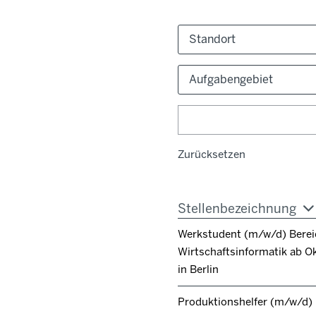
Standort
Aufgabengebiet
Zurücksetzen
Stellenbezeichnung
Werkstudent (m/w/d) Berei
Wirtschaftsinformatik ab O
in Berlin
Produktionshelfer (m/w/d)