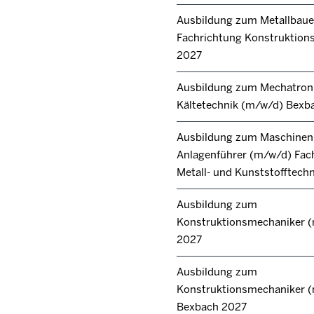
Ausbildung zum Metallbaue
Fachrichtung Konstruktions
2027
Ausbildung zum Mechatroni
Kältetechnik (m/w/d) Bexb
Ausbildung zum Maschinen
Anlagenführer (m/w/d) Fac
Metall- und Kunststofftech
Ausbildung zum
Konstruktionsmechaniker 
2027
Ausbildung zum
Konstruktionsmechaniker 
Bexbach 2027