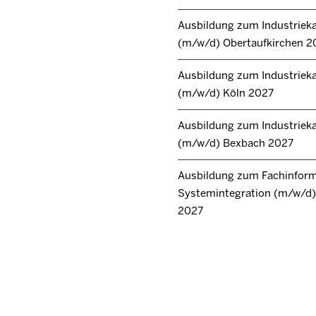
Ausbildung zum Industrie
(m/w/d) Obertaufkirchen 2
Ausbildung zum Industrie
(m/w/d) Köln 2027
Ausbildung zum Industrie
(m/w/d) Bexbach 2027
Ausbildung zum Fachinforma
Systemintegration (m/w/d) 
2027