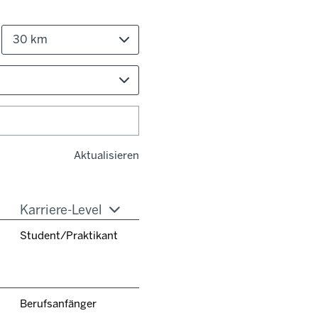
30 km
Aktualisieren
Karriere-Level
Student/Praktikant
Berufsanfänger