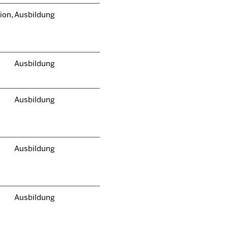
ion,
Ausbildung
Ausbildung
Ausbildung
Ausbildung
Ausbildung