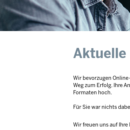
Aktuelle
Wir bevorzugen Online-
Weg zum Erfolg. Ihre A
Formaten hoch.
Für Sie war nichts dab
Wir freuen uns auf Ihr