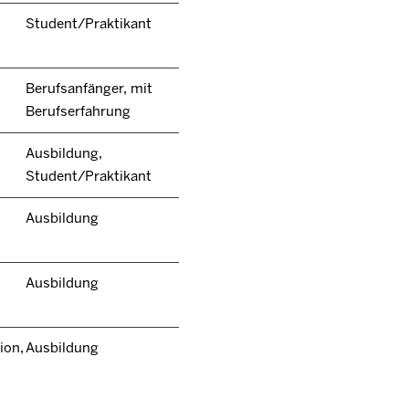
Student/Praktikant
Berufsanfänger, mit
Berufserfahrung
Ausbildung,
Student/Praktikant
Ausbildung
Ausbildung
ion,
Ausbildung