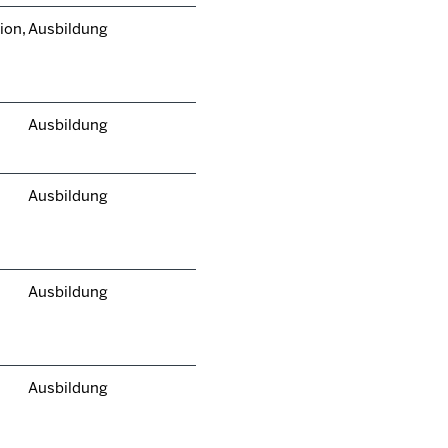
ion,
Ausbildung
Ausbildung
Ausbildung
Ausbildung
Ausbildung