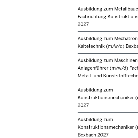
Ausbildung zum Metallbaue
Fachrichtung Konstruktions
2027
Ausbildung zum Mechatroni
Kältetechnik (m/w/d) Bexb
Ausbildung zum Maschinen
Anlagenführer (m/w/d) Fac
Metall- und Kunststofftech
Ausbildung zum
Konstruktionsmechaniker 
2027
Ausbildung zum
Konstruktionsmechaniker 
Bexbach 2027