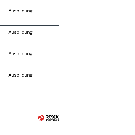
Ausbildung
Ausbildung
Ausbildung
Ausbildung