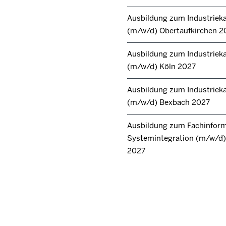
Ausbildung zum Industrie
(m/w/d) Obertaufkirchen 2
Ausbildung zum Industrie
(m/w/d) Köln 2027
Ausbildung zum Industrie
(m/w/d) Bexbach 2027
Ausbildung zum Fachinforma
Systemintegration (m/w/d) 
2027