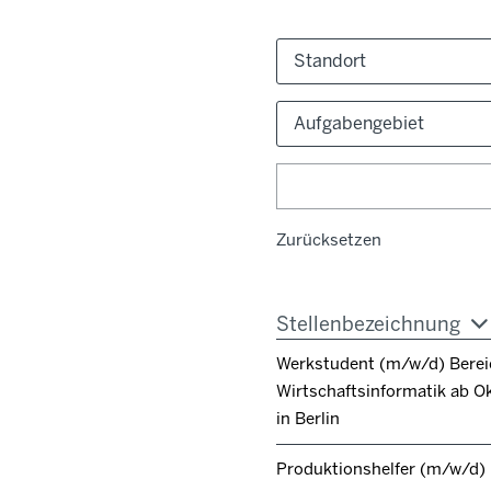
Standort
Aufgabengebiet
Zurücksetzen
Stellenbezeichnung
Werkstudent (m/w/d) Berei
Wirtschaftsinformatik ab O
in Berlin
Produktionshelfer (m/w/d)