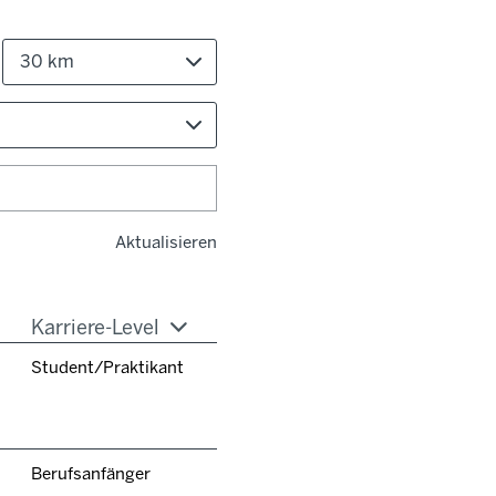
30 km
Aktualisieren
Karriere-Level
Student/Praktikant
Berufsanfänger