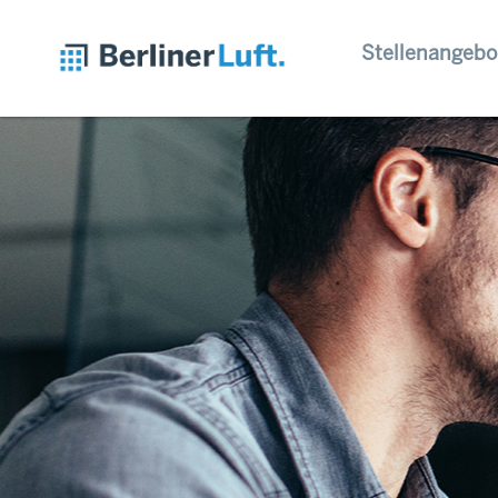
Stellenangebo