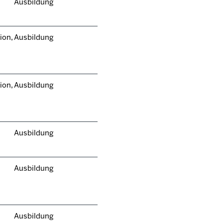
Ausbildung
ion,
Ausbildung
ion,
Ausbildung
Ausbildung
Ausbildung
Ausbildung