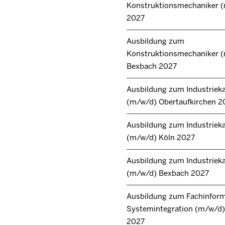
Konstruktionsmechaniker 
2027
Ausbildung zum
Konstruktionsmechaniker 
Bexbach 2027
Ausbildung zum Industrie
(m/w/d) Obertaufkirchen 2
Ausbildung zum Industrie
(m/w/d) Köln 2027
Ausbildung zum Industrie
(m/w/d) Bexbach 2027
Ausbildung zum Fachinforma
Systemintegration (m/w/d) 
2027