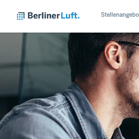
Stellenangebo