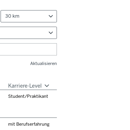
30 km
Aktualisieren
Karriere-Level
Student/Praktikant
mit Berufserfahrung