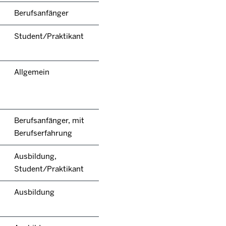
Berufsanfänger
Student/Praktikant
Allgemein
Berufsanfänger, mit
Berufserfahrung
Ausbildung,
Student/Praktikant
Ausbildung