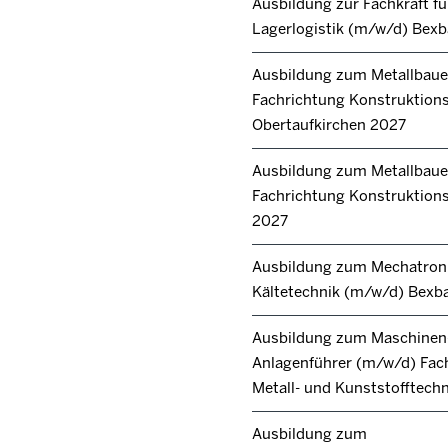
Ausbildung zur Fachkraft fü
Lagerlogistik (m/w/d) Bex
Ausbildung zum Metallbaue
Fachrichtung Konstruktion
Obertaufkirchen 2027
Ausbildung zum Metallbaue
Fachrichtung Konstruktions
2027
Ausbildung zum Mechatroni
Kältetechnik (m/w/d) Bexb
Ausbildung zum Maschinen
Anlagenführer (m/w/d) Fac
Metall- und Kunststofftech
Ausbildung zum