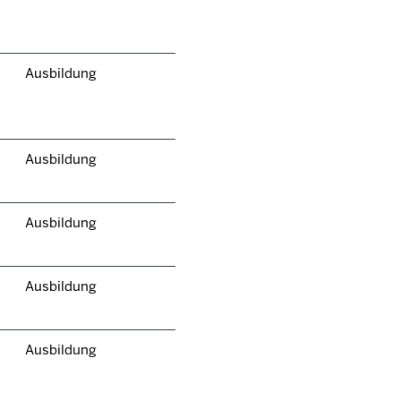
Ausbildung
Ausbildung
Ausbildung
Ausbildung
Ausbildung