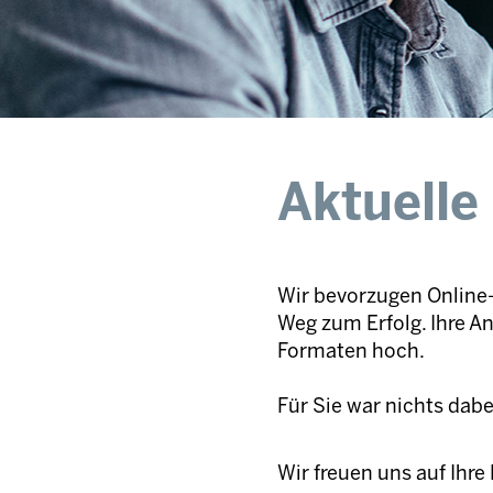
Aktuelle
Wir bevorzugen Online-
Weg zum Erfolg. Ihre A
Formaten hoch.
Für Sie war nichts dab
Wir freuen uns auf Ihr