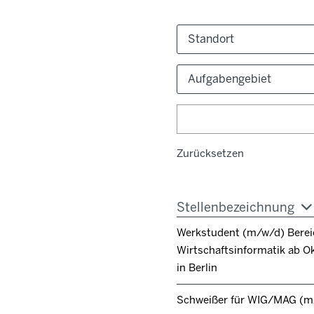
Standort
Aufgabengebiet
Zurücksetzen
Stellenbezeichnung
Werkstudent (m/w/d) Berei
Wirtschaftsinformatik ab O
in Berlin
Schweißer für WIG/MAG (m