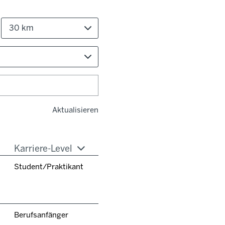
30 km
Aktualisieren
Karriere-Level
Student/Praktikant
Berufsanfänger