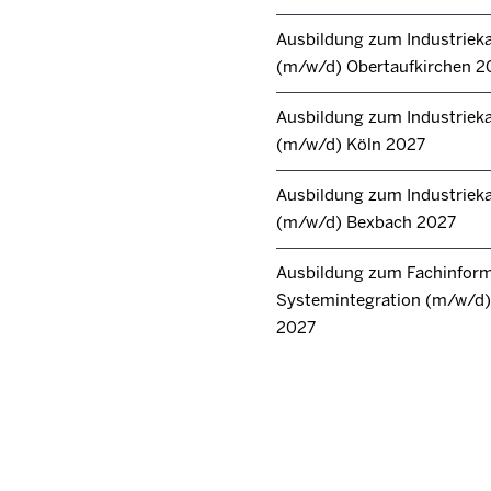
Ausbildung zum Industrie
(m/w/d) Obertaufkirchen 2
Ausbildung zum Industrie
(m/w/d) Köln 2027
Ausbildung zum Industrie
(m/w/d) Bexbach 2027
Ausbildung zum Fachinforma
Systemintegration (m/w/d) 
2027