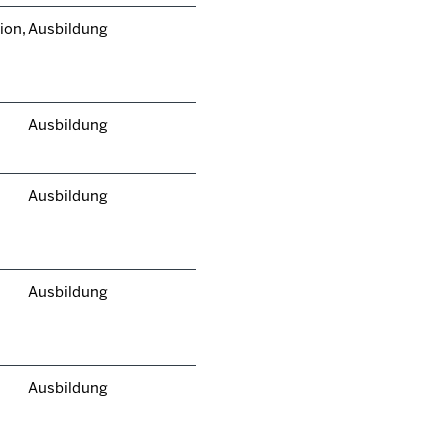
ion,
Ausbildung
Ausbildung
Ausbildung
Ausbildung
Ausbildung