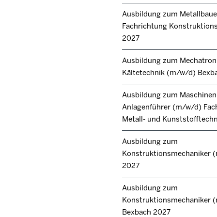
Ausbildung zum Metallbaue
Fachrichtung Konstruktions
2027
Ausbildung zum Mechatroni
Kältetechnik (m/w/d) Bexb
Ausbildung zum Maschinen
Anlagenführer (m/w/d) Fac
Metall- und Kunststofftech
Ausbildung zum
Konstruktionsmechaniker 
2027
Ausbildung zum
Konstruktionsmechaniker 
Bexbach 2027