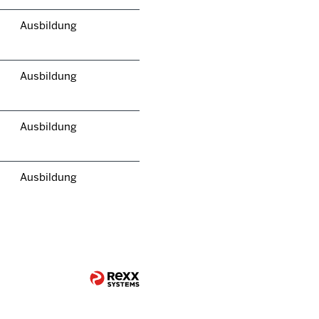
Ausbildung
Ausbildung
Ausbildung
Ausbildung