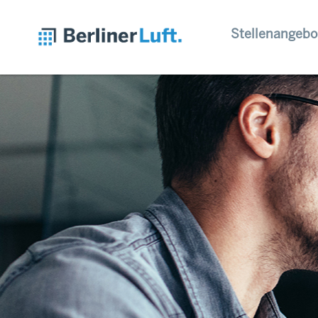
Stellenangebo