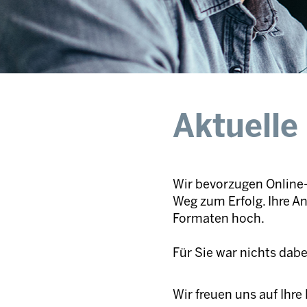
Aktuelle
Wir bevorzugen Online-
Weg zum Erfolg. Ihre A
Formaten hoch.
Für Sie war nichts dab
Wir freuen uns auf Ihr