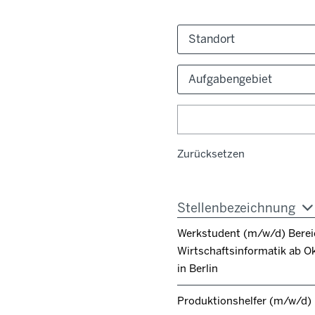
Standort
Aufgabengebiet
Zurücksetzen
Stellenbezeichnung
Werkstudent (m/w/d) Berei
Wirtschaftsinformatik ab O
in Berlin
Produktionshelfer (m/w/d)