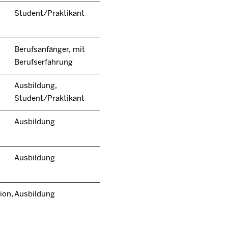
Student/Praktikant
Berufsanfänger, mit
Berufserfahrung
Ausbildung,
Student/Praktikant
Ausbildung
Ausbildung
ion,
Ausbildung