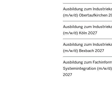
Ausbildung zum Industrie
(m/w/d) Obertaufkirchen 2
Ausbildung zum Industrie
(m/w/d) Köln 2027
Ausbildung zum Industrie
(m/w/d) Bexbach 2027
Ausbildung zum Fachinforma
Systemintegration (m/w/d) 
2027