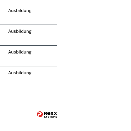
Ausbildung
Ausbildung
Ausbildung
Ausbildung