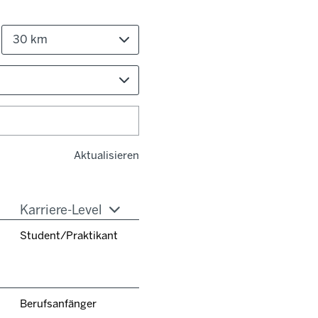
30 km
Aktualisieren
Karriere-Level
Student/Praktikant
Berufsanfänger