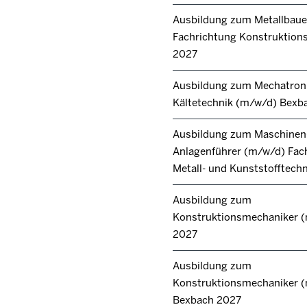
Ausbildung zum Metallbaue
Fachrichtung Konstruktions
2027
Ausbildung zum Mechatroni
Kältetechnik (m/w/d) Bexb
Ausbildung zum Maschinen
Anlagenführer (m/w/d) Fac
Metall- und Kunststofftech
Ausbildung zum
Konstruktionsmechaniker 
2027
Ausbildung zum
Konstruktionsmechaniker 
Bexbach 2027