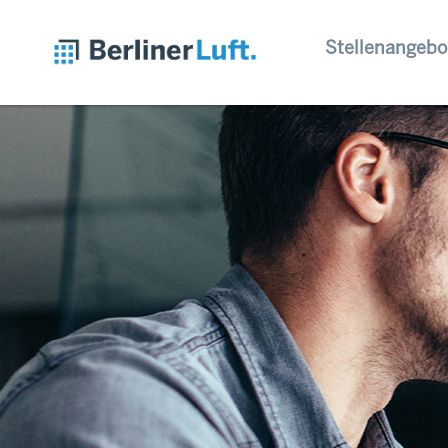
Stellenangebo