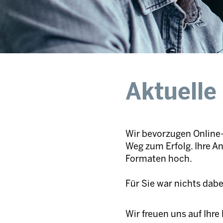
Aktuelle
Wir bevorzugen Online-
Weg zum Erfolg. Ihre A
Formaten hoch.
Für Sie war nichts dab
Wir freuen uns auf Ihr