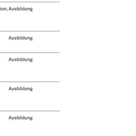
ion,
Ausbildung
Ausbildung
Ausbildung
Ausbildung
Ausbildung