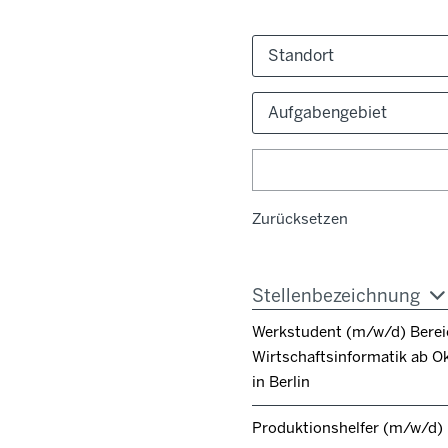
Standort
Aufgabengebiet
Zurücksetzen
Stellenbezeichnung
Werkstudent (m/w/d) Berei
Wirtschaftsinformatik ab O
in Berlin
Produktionshelfer (m/w/d)