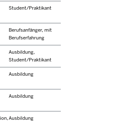
Student/Praktikant
Berufsanfänger, mit
Berufserfahrung
Ausbildung,
Student/Praktikant
Ausbildung
Ausbildung
ion,
Ausbildung