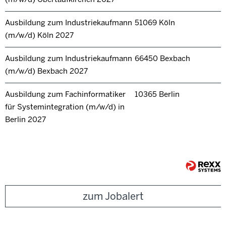
Ausbildung zum Industriekaufmann
51069 Köln
(m/w/d) Köln 2027
Ausbildung zum Industriekaufmann
66450 Bexbach
(m/w/d) Bexbach 2027
Ausbildung zum Fachinformatiker
10365 Berlin
für Systemintegration (m/w/d) in
Berlin 2027
zum Jobalert