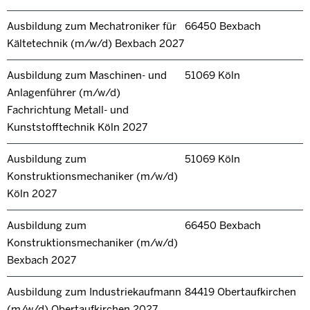
Ausbildung zum Mechatroniker für
66450 Bexbach
Kältetechnik (m/w/d) Bexbach 2027
Ausbildung zum Maschinen- und
51069 Köln
Anlagenführer (m/w/d)
Fachrichtung Metall- und
Kunststofftechnik Köln 2027
Ausbildung zum
51069 Köln
Konstruktionsmechaniker (m/w/d)
Köln 2027
Ausbildung zum
66450 Bexbach
Konstruktionsmechaniker (m/w/d)
Bexbach 2027
Ausbildung zum Industriekaufmann
84419 Obertaufkirchen
(m/w/d) Obertaufkirchen 2027