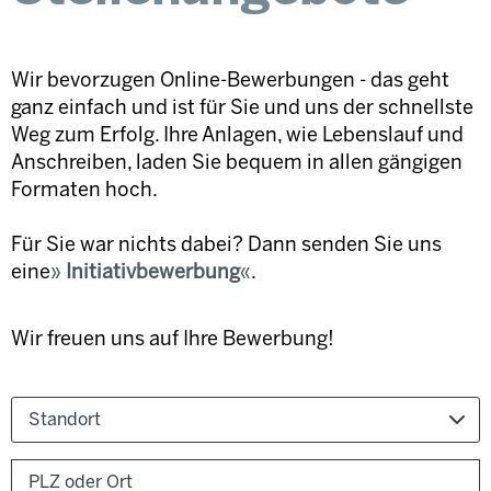
Wir bevorzugen Online-Bewerbungen - das geht
ganz einfach und ist für Sie und uns der schnellste
Weg zum Erfolg. Ihre Anlagen, wie Lebenslauf und
Anschreiben, laden Sie bequem in allen gängigen
Formaten hoch.
Für Sie war nichts dabei? Dann senden Sie uns
eine
Initiativbewerbung
.
Wir freuen uns auf Ihre Bewerbung!
Standort