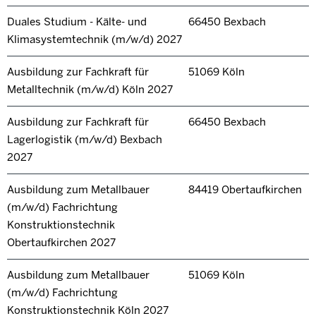
Duales Studium - Kälte- und
66450 Bexbach
Klimasystemtechnik (m/w/d) 2027
Ausbildung zur Fachkraft für
51069 Köln
Metalltechnik (m/w/d) Köln 2027
Ausbildung zur Fachkraft für
66450 Bexbach
Lagerlogistik (m/w/d) Bexbach
2027
Ausbildung zum Metallbauer
84419 Obertaufkirchen
(m/w/d) Fachrichtung
Konstruktionstechnik
Obertaufkirchen 2027
Ausbildung zum Metallbauer
51069 Köln
(m/w/d) Fachrichtung
Konstruktionstechnik Köln 2027