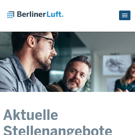
Aktuelle
Stellenangebote