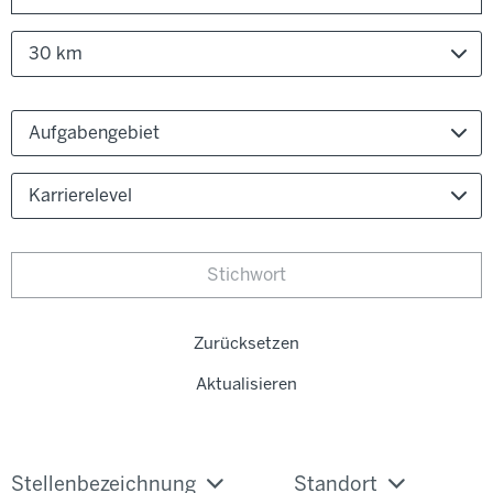
30 km
Aufgabengebiet
Karrierelevel
Zurücksetzen
Aktualisieren
Stellenbezeichnung
Standort