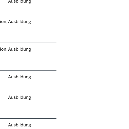
Ausbildung
ion,
Ausbildung
ion,
Ausbildung
Ausbildung
Ausbildung
Ausbildung