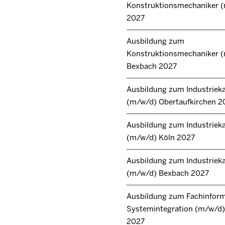
Konstruktionsmechaniker 
2027
Ausbildung zum
Konstruktionsmechaniker 
Bexbach 2027
Ausbildung zum Industrie
(m/w/d) Obertaufkirchen 2
Ausbildung zum Industrie
(m/w/d) Köln 2027
Ausbildung zum Industrie
(m/w/d) Bexbach 2027
Ausbildung zum Fachinforma
Systemintegration (m/w/d) 
2027