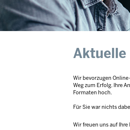
Aktuelle
Wir bevorzugen Online-
Weg zum Erfolg. Ihre A
Formaten hoch.
Für Sie war nichts dab
Wir freuen uns auf Ihr