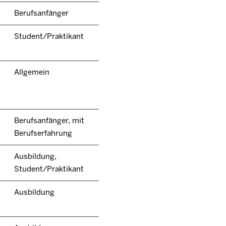
Berufsanfänger
Student/Praktikant
Allgemein
Berufsanfänger, mit
Berufserfahrung
Ausbildung,
Student/Praktikant
Ausbildung