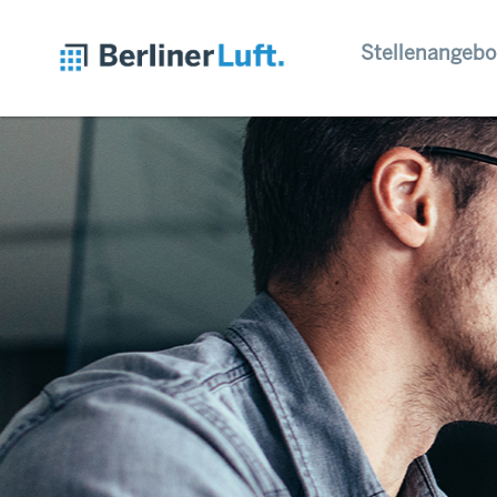
Stellenangebo