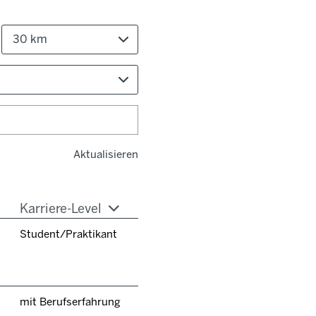
30 km
Aktualisieren
Karriere-Level
Student/Praktikant
mit Berufserfahrung