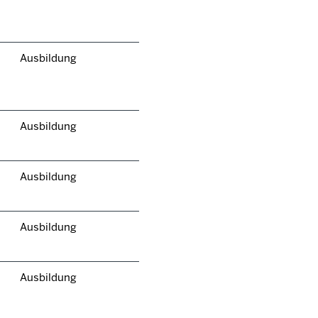
Ausbildung
Ausbildung
Ausbildung
Ausbildung
Ausbildung