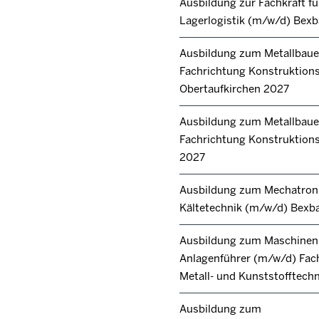
Ausbildung zur Fachkraft fü
Lagerlogistik (m/w/d) Bex
Ausbildung zum Metallbaue
Fachrichtung Konstruktion
Obertaufkirchen 2027
Ausbildung zum Metallbaue
Fachrichtung Konstruktions
2027
Ausbildung zum Mechatroni
Kältetechnik (m/w/d) Bexb
Ausbildung zum Maschinen
Anlagenführer (m/w/d) Fac
Metall- und Kunststofftech
Ausbildung zum