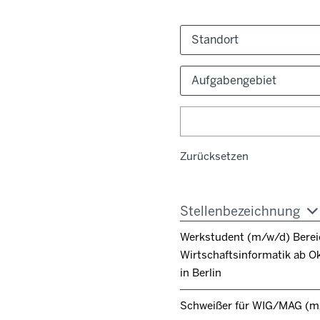
Standort
Aufgabengebiet
Zurücksetzen
Stellenbezeichnung
Werkstudent (m/w/d) Berei
Wirtschaftsinformatik ab O
in Berlin
Schweißer für WIG/MAG (m